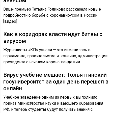
авансом
Вице-премьер Татьяна Голикова рассказала новые
подробности о борьбе с коронавирусом в России
[видео]
Как в коридорах власти идут битвы с
вирусом
Журналисты «КП» узнали — что изменилось в
парламенте, правительстве и, конечно, администрации
президента с началом корона-пандемии
Вирус учебе не мешает: Тольяттинский
госуниверситет за один день перешел в
онлайн
Учебное заведение одним из первых выполнило
приказ Министерства науки и высшего образования
РФ, и теперь студенты будут получать знания с