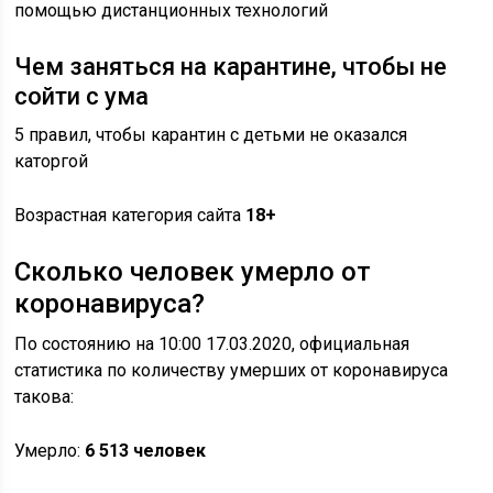
помощью дистанционных технологий
Чем заняться на карантине, чтобы не
сойти с ума
5 правил, чтобы карантин с детьми не оказался
каторгой
Возрастная категория сайта
18+
Сколько человек умерло от
коронавируса?
По состоянию на 10:00 17.03.2020, официальная
статистика по количеству умерших от коронавируса
такова:
Умерло:
6 513 человек