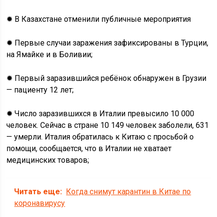
✹ В Казахстане отменили публичные мероприятия
✹ Первые случаи заражения зафиксированы в Турции,
на Ямайке и в Боливии;
✹ Первый заразившийся ребёнок обнаружен в Грузии
— пациенту 12 лет;
✹ Число заразившихся в Италии превысило 10 000
человек. Сейчас в стране 10 149 человек заболели, 631
— умерли. Италия обратилась к Китаю с просьбой о
помощи, сообщается, что в Италии не хватает
медицинских товаров;
Читать еще:
Когда снимут карантин в Китае по
коронавирусу