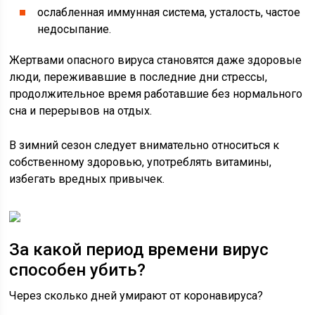
ослабленная иммунная система, усталость, частое
недосыпание.
Жертвами опасного вируса становятся даже здоровые
люди, переживавшие в последние дни стрессы,
продолжительное время работавшие без нормального
сна и перерывов на отдых.
В зимний сезон следует внимательно относиться к
собственному здоровью, употреблять витамины,
избегать вредных привычек.
За какой период времени вирус
способен убить?
Через сколько дней умирают от коронавируса?