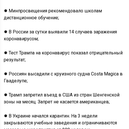
✹ Минпросвещения рекомендовало школам
дистанционное обучение;
✹ В России за сутки выявили 14 случаев заражения
коронавирусом;
✹ Тест Трампа на коронавирус показал отрицательный
результат;
✹ Россиян высадили с круизного судна Costa Magica в
Гваделупе;
✹ Трамп запретил въезд в США из стран Шенгенской
зоны на месяц. Запрет не касается американцев;
✹ В Украине начался карантин. На 3 недели
закрываются учебные заведения и ограничиваются