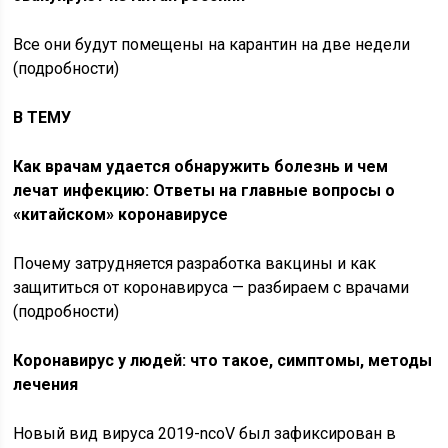
Все они будут помещены на карантин на две недели
(подробности)
В ТЕМУ
Как врачам удается обнаружить болезнь и чем
лечат инфекцию: Ответы на главные вопросы о
«китайском» коронавирусе
Почему затрудняется разработка вакцины и как
защититься от коронавируса — разбираем с врачами
(подробности)
Коронавирус у людей: что такое, симптомы, методы
лечения
Новый вид вируса 2019-ncoV был зафиксирован в