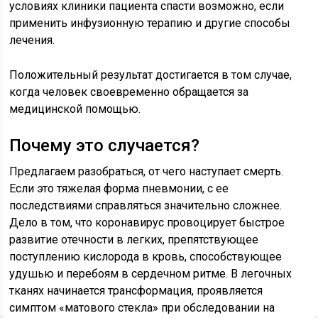
условиях клиники пациента спасти возможно, если
применить инфузионную терапию и другие способы
лечения.
Положительный результат достигается в том случае,
когда человек своевременно обращается за
медицинской помощью.
Почему это случается?
Предлагаем разобраться, от чего наступает смерть.
Если это тяжелая форма пневмонии, с ее
последствиями справляться значительно сложнее.
Дело в том, что коронавирус провоцирует быстрое
развитие отечности в легких, препятствующее
поступлению кислорода в кровь, способствующее
удушью и перебоям в сердечном ритме. В легочных
тканях начинается трансформация, проявляется
симптом «матового стекла» при обследовании на