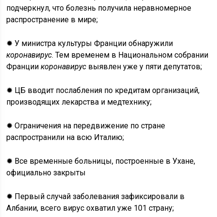
подчеркнул, что болезнь получила неравномерное
распространение в мире;
✹ У министра культуры Франции обнаружили
коронавирус
. Тем временем в Национальном собрании
Франции
коронавирус
выявлен уже у пяти депутатов;
✹ ЦБ вводит послабления по кредитам организаций,
производящих лекарства и медтехнику;
✹ Ограничения на передвижение по стране
распространили на всю Италию;
✹ Все временные больницы, построенные в Ухане,
официально закрыты
✹ Первый случай заболевания зафиксировали в
Албании, всего вирус охватил уже 101 страну;