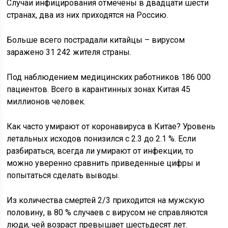
Случаи инфицирования отмечены в двадцати шести
странах, два из них приходятся на Россию.
Больше всего пострадали китайцы – вирусом
заражено 31 242 жителя страны.
Под наблюдением медицинских работников 186 000
пациентов. Всего в карантинных зонах Китая 45
миллионов человек.
Как часто умирают от коронавируса в Китае? Уровень
летальных исходов понизился с 2.3 до 2.1 %. Если
разбираться, всегда ли умирают от инфекции, то
можно уверенно сравнить приведенные цифры и
попытаться сделать выводы.
Из количества смертей 2/3 приходится на мужскую
половину, в 80 % случаев с вирусом не справляются
люди, чей возраст превышает шестьдесят лет.