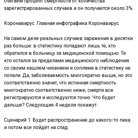
считаем процент смертности от количества
зарегистрированных случаев и он получается около 3%.
Коронавирус. Главная инфографика Коронавирус
На самом деле реальных случаев заражения в десятки
раз больше: в статистику попадают лишь те, кто
обратился в больницу за медицинской помощью. Те
кто остался за пределами медицинского наблюдения
со своим кашлем чиханием и соплями в статистику не
попали. Да, заболеваемость многократно выше, но это
соответственно значит, что истинная смертность
многократно соответственно ниже, смерти все
регистрируются и исследуются точно. Что будет
дальше? Следующие 4 недели покажут.
Сценарий 1: Будет распространение до какого-то пика
и потом все пойдёт на спад