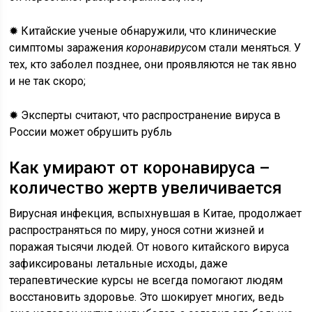
✹ Китайские ученые обнаружили, что клинические
симптомы заражения
коронавирус
ом стали меняться. У
тех, кто заболел позднее, они проявляются не так явно
и не так скоро;
✹ Эксперты считают, что распространение вируса в
России может обрушить рубль
Как умирают от коронавируса –
количество жертв увеличивается
Вирусная инфекция, вспыхнувшая в Китае, продолжает
распространяться по миру, унося сотни жизней и
поражая тысячи людей. От нового китайского вируса
зафиксированы летальные исходы, даже
терапевтические курсы не всегда помогают людям
восстановить здоровье. Это шокирует многих, ведь