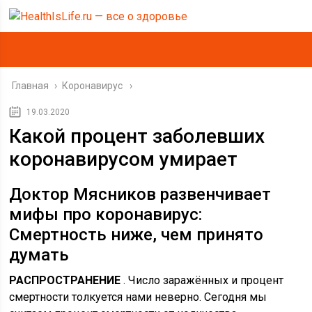
Главная
›
Коронавирус
19.03.2020
Какой процент заболевших
коронавирусом умирает
Доктор Мясников развенчивает
мифы про коронавирус:
Смертность ниже, чем принято
думать
РАСПРОСТРАНЕНИЕ
. Число заражённых и процент
смертности толкуется нами неверно. Сегодня мы