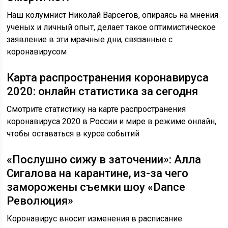
Наш колумнист Николай Варсегов, опираясь на мнения
ученых и личный опыт, делает такое оптимистическое
заявление в эти мрачные дни, связанные с
коронавирусом
Карта распространения коронавируса
2020: онлайн статистика за сегодня
Смотрите статистику на карте распространения
коронавируса 2020 в России и мире в режиме онлайн,
чтобы оставаться в курсе событий
«Послушно сижу в заточении»: Алла
Сигалова на карантине, из-за чего
заморожены съемки шоу «Dance
Революция»
Коронавирус вносит изменения в расписание