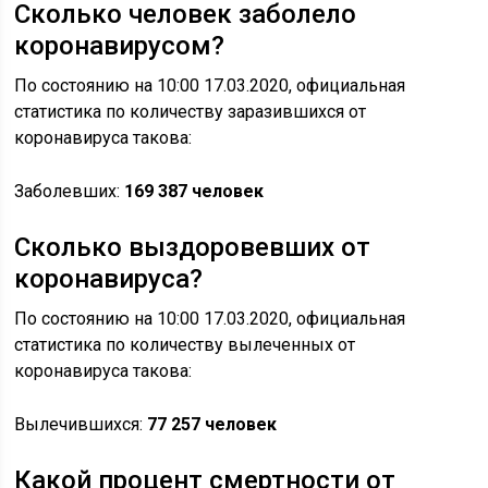
Сколько человек заболело
коронавирусом?
По состоянию на 10:00 17.03.2020, официальная
статистика по количеству заразившихся от
коронавируса такова:
Заболевших:
169 387
человек
Сколько выздоровевших от
коронавируса?
По состоянию на 10:00 17.03.2020, официальная
статистика по количеству вылеченных от
коронавируса такова:
Вылечившихся:
77 257 человек
Какой процент смертности от