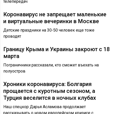
телепередач
Коронавирус не запрещает маленькие
и виртуальные вечеринки в Москве
Детские праздники на 30-50 человек еще тоже
проводят
Границу Крыма и Украины закроют с 18
марта
Пограничники рассказали, кто сможет въехать на
полуостров
Хроники коронавируса: Болгария
прощается с куротным сезоном, а
Турция веселится в ночных клубах
Наш спецкор Дарья Асламова продолжает
рассказывать о новом европейском кризисе с