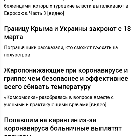
беженцами, которых турецкие власти выталкивают в
Евросоюз. Часть 3 [видео]
Границу Крыма и Украины закроют с 18
марта
Пограничники рассказали, кто сможет въехать на
полуостров
Жаропонижающие при коронавирусе и
гриппе: чем безопаснее и эффективнее
всего сбивать температуру
«Комсомолка» разобралась в вопросе вместе с
учеными и практикующими врачами [видео]
Попавшим на карантин из-за
коронавируса больничные выплатят