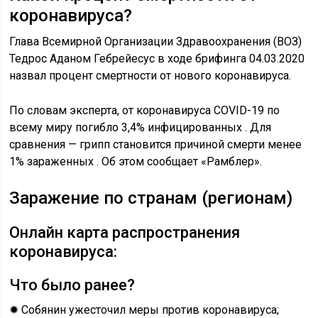
коронавируса?
Глава Всемирной Организации Здравоохранения (ВОЗ)
Тедрос Аданом Гебрейесус в ходе брифинга 04.03.2020
назвал процент смертности от нового коронавируса.
По словам эксперта, от коронавируса COVID-19 по
всему миру погибло 3,4% инфицированных . Для
сравнения — грипп становится причиной смерти менее
1% зараженных . Об этом сообщает «Рамблер».
Заражение по странам (регионам)
Онлайн карта распространения
коронавируса:
Что было ранее?
✹ Собянин ужесточил меры против коронавируса;