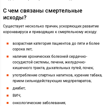
С чем связаны смертельные
исходы?
Существует несколько причин, ускоряющих развитие
коронавируса и приводящих к смертельному исходу:
возрастная категория пациентов до пяти и более
сорока лет;
наличие хронических болезней сердечно-
сосудистой системы, печени, желудочно-
кишечного тракта, дыхательных путей, почек;
употребление спиртных напитков, курение табака,
прием сильнодействующих медпрепаратов;
диабет;
ВИЧ;
онкологические заболевания;