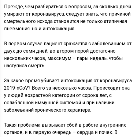
Прежде, чем разбираться с вопросом, за сколько дней
умирают от коронавируса, следует знать, что причиной
смертельного исхода становится не только атипичная
пневмония, но и интоксикация.
В первом случае пациент сражается с заболеванием от
двух до семи дней, во втором порой достаточно
нескольких часов, максимум – пары недель, чтобы
наступила смерть.
За какое время убивает интоксикация от коронавируса
2019-nCoV? Всего за несколько часов. Происходит она
у людей возрастной категории от сорока лет, с
ослабленной иммунной системой и при наличии
заболеваний хронического характера.
Такая проблема вызывает сбой в работе внутренних
органов, и в первую очередь – сердца и почек. В