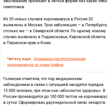
заболевание протекает в легкой форме без каких-либо
симптомов.
Из 30 новых случаев коронавируса в России 20
выявлены в Москве. Трое заболевших — в Петербурге,
столько же — в Самарской области. По одному новому
случаю выявлено в Подмосковье, Кировской области,
в Пермском крае и Коми.
Читать еще:
Динамика распространения
коронавируса по дням график
Голикова отметила, что под медицинским
наблюдением в связи с ситуацией находятся порядка
15 000 человек, при этом они «абсолютно здоровы». В
России производится до 100 000 тестов на коронавирус
в сутки. Сформирован двухнедельный запас лекарств.