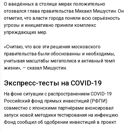
О введённых в столице мерах положительно
отозвался глава правительства Михаил Мишустин. Он
отметил, что власти города поняли всю серьёзность
угрозы и инициативно приняли комплекс
упреждающих мер.
«Считаю, что все эти решения московского
правительства были обоснованны и необходимы,
учитывая масштабы мегаполиса и активный темп
жизни», — сказал Мишустин.
Экспресс-тесты на COVID-19
На фоне ситуации с распространением COVID-19
Российский фонд прямых инвестиций (РФПИ)
совместно с японскими партнёрами анонсировал
запуск новой методики тестирования на инфекцию.
Фонд сообщил об одобрении инвестиций в проект.