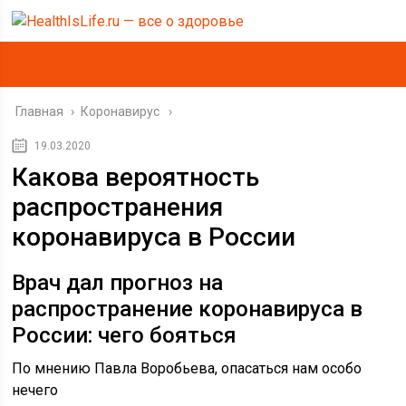
Главная
›
Коронавирус
19.03.2020
Какова вероятность
распространения
коронавируса в России
Врач дал прогноз на
распространение коронавируса в
России: чего бояться
По мнению Павла Воробьева, опасаться нам особо
нечего