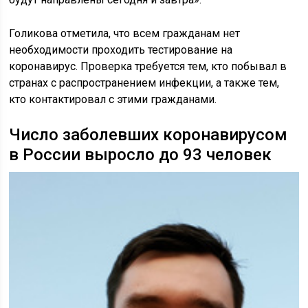
Голикова отметила, что всем гражданам нет
необходимости проходить тестирование на
коронавирус. Проверка требуется тем, кто побывал в
странах с распространением инфекции, а также тем,
кто контактировал с этими гражданами.
Число заболевших коронавирусом
в России выросло до 93 человек