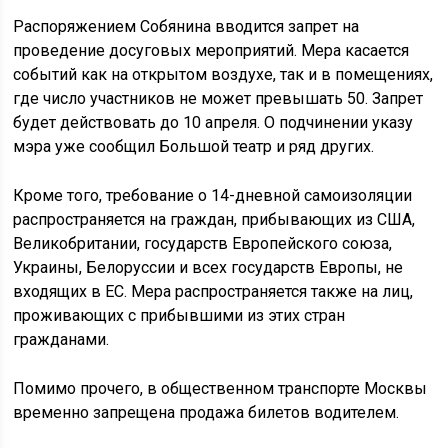
Распоряжением Собянина вводится запрет на
проведение досуговых мероприятий. Мера касается
событий как на открытом воздухе, так и в помещениях,
где число участников не может превышать 50. Запрет
будет действовать до 10 апреля. О подчинении указу
мэра уже сообщил Большой театр и ряд других.
Кроме того, требование о 14-дневной самоизоляции
распространяется на граждан, прибывающих из США,
Великобритании, государств Европейского союза,
Украины, Белоруссии и всех государств Европы, не
входящих в ЕС. Мера распространяется также на лиц,
проживающих с прибывшими из этих стран
гражданами.
Помимо прочего, в общественном транспорте Москвы
временно запрещена продажа билетов водителем.