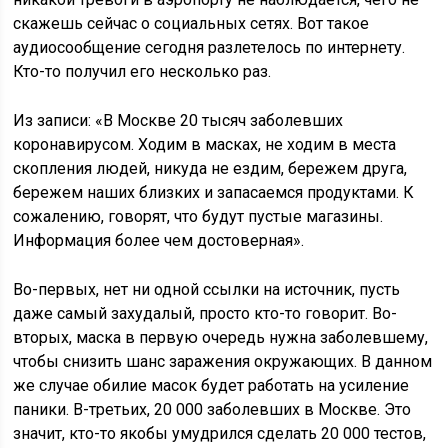
скажешь сейчас о социальных сетях. Вот такое
аудиосообщение сегодня разлетелось по интернету.
Кто-то получил его несколько раз.
Из записи: «В Москве 20 тысяч заболевших
коронавирусом. Ходим в масках, не ходим в места
скопления людей, никуда не ездим, бережем друга,
бережем наших близких и запасаемся продуктами. К
сожалению, говорят, что будут пустые магазины.
Информация более чем достоверная».
Во-первых, нет ни одной ссылки на источник, пусть
даже самый захудалый, просто кто-то говорит. Во-
вторых, маска в первую очередь нужна заболевшему,
чтобы снизить шанс заражения окружающих. В данном
же случае обилие масок будет работать на усиление
паники. В-третьих, 20 000 заболевших в Москве. Это
значит, кто-то якобы умудрился сделать 20 000 тестов,