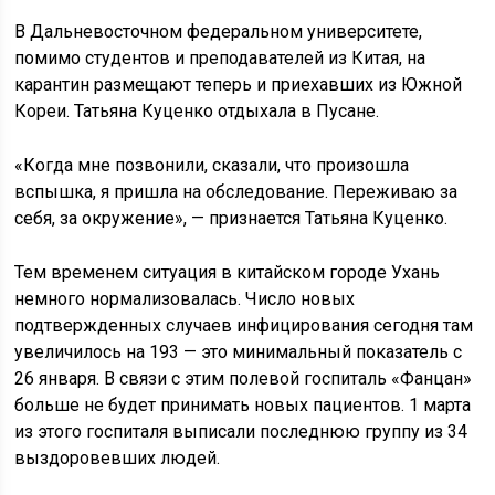
В Дальневосточном федеральном университете,
помимо студентов и преподавателей из Китая, на
карантин размещают теперь и приехавших из Южной
Кореи. Татьяна Куценко отдыхала в Пусане.
«Когда мне позвонили, сказали, что произошла
вспышка, я пришла на обследование. Переживаю за
себя, за окружение», — признается Татьяна Куценко.
Тем временем ситуация в китайском городе Ухань
немного нормализовалась. Число новых
подтвержденных случаев инфицирования сегодня там
увеличилось на 193 — это минимальный показатель с
26 января. В связи с этим полевой госпиталь «Фанцан»
больше не будет принимать новых пациентов. 1 марта
из этого госпиталя выписали последнюю группу из 34
выздоровевших людей.