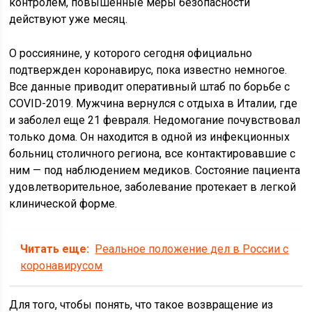
контролем, повышенные меры безопасности
действуют уже месяц.
О россиянине, у которого сегодня официально
подтвержден коронавирус, пока известно немногое.
Все данные приводит оперативный штаб по борьбе с
COVID-2019. Мужчина вернулся с отдыха в Италии, где
и заболел еще 21 февраля. Недомогание почувствовал
только дома. Он находится в одной из инфекционных
больниц столичного региона, все контактировавшие с
ним — под наблюдением медиков. Состояние пациента
удовлетворительное, заболевание протекает в легкой
клинической форме.
Читать еще:
Реальное положение дел в России с
коронавирусом
Для того, чтобы понять, что такое возвращение из