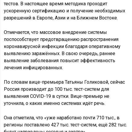
тестов. В настоящее время методика проходит
ускоренную сертификацию и получение необходимых
разрешений в Европе, Азии и на Ближнем Востоке.
Отмечается, что массовое внедрение системы
поспособствует предотвращению распространения
коронавирусной инфекции благодаря оперативному
выявлению заражённых. В свою очередь, раннее
выявление заболевания повысит эффективность
лечения инфицированных.
По словам вице-премьера Татьяны Голиковой, сейчас
Россия производит до 100 тыс. тест-систем для
выявления COVID-19 в сутки. Вице-премьер не
уточнила, о каких именно системах идёт речь.
Она отметила, что «уже наработано почти 710 тыс., в
регионы поставлено 427 тыс. тест-систем, ещё 282 тыс.
будут направлены сегодня и завтра».