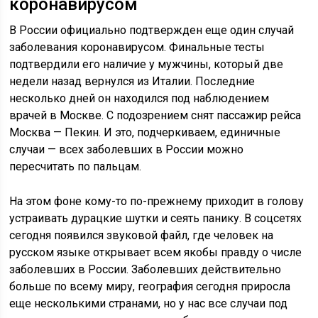
коронавирусом
В России официально подтвержден еще один случай
заболевания коронавирусом. Финальные тесты
подтвердили его наличие у мужчины, который две
недели назад вернулся из Италии. Последние
несколько дней он находился под наблюдением
врачей в Москве. С подозрением снят пассажир рейса
Москва — Пекин. И это, подчеркиваем, единичные
случаи — всех заболевших в России можно
пересчитать по пальцам.
На этом фоне кому-то по-прежнему приходит в голову
устраивать дурацкие шутки и сеять панику. В соцсетях
сегодня появился звуковой файл, где человек на
русском языке открывает всем якобы правду о числе
заболевших в России. Заболевших действительно
больше по всему миру, география сегодня приросла
еще несколькими странами, но у нас все случаи под