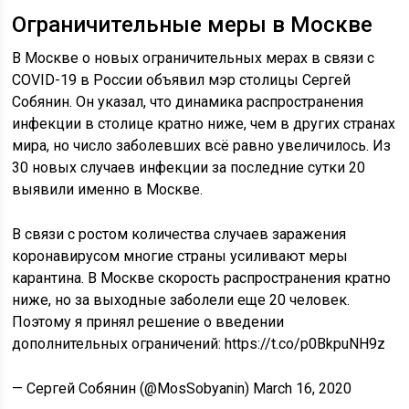
Ограничительные меры в Москве
В Москве о новых ограничительных мерах в связи с
COVID-19 в России объявил мэр столицы Сергей
Собянин. Он указал, что динамика распространения
инфекции в столице кратно ниже, чем в других странах
мира, но число заболевших всё равно увеличилось. Из
30 новых случаев инфекции за последние сутки 20
выявили именно в Москве.
В связи с ростом количества случаев заражения
коронавирусом многие страны усиливают меры
карантина. В Москве скорость распространения кратно
ниже, но за выходные заболели еще 20 человек.
Поэтому я принял решение о введении
дополнительных ограничений: https://t.co/p0BkpuNH9z
— Сергей Собянин (@MosSobyanin) March 16, 2020