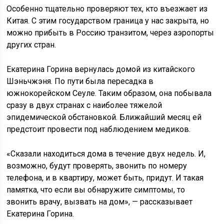
Особенно тщательно проверяют тех, кто въезжает из
Китая. С этим государством граница у нас закрыта, но
можно прибыть в Россию транзитом, через аэропорты
других стран.
Екатерина Горина вернулась домой из китайского
Шэньчжэня. По пути была пересадка в
южнокорейском Сеуле. Таким образом, она побывала
сразу в двух странах с наиболее тяжелой
эпидемической обстановкой. Ближайший месяц ей
предстоит провести под наблюдением медиков.
«Сказали находиться дома в течение двух недель. И,
возможно, будут проверять, звонить по номеру
телефона, и в квартиру, может быть, придут. И такая
памятка, что если вы обнаружите симптомы, то
звонить врачу, вызвать на дом», — рассказывает
Екатерина Горина.