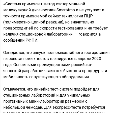
«Система применяет метод изотермальной
молекулярной диагностики SmartAmp и не уступает в
точности применяемой сейчас технологии ПЦР
(полимеразно-цепной реакции), но значительно
превосходит её по скорости тестирования и не требует
наличия стационарной лаборатории», — говорится в
сообщении РФПИ.
Ожидается, что запуск полномасштабного тестирования
на основе новых тестов планируется в апреле 2020
года. Основными преимуществами российско-
японской разработки являются быстрота процедуры и
мобильность сопутствующего оборудования.
Отмечается, что линейка тест-систем подойдёт для
стационарных лабораторий и для уникальных
портативных мини-лабораторий размером с
небольшой чемодан. Для экспресс-теста потребуется