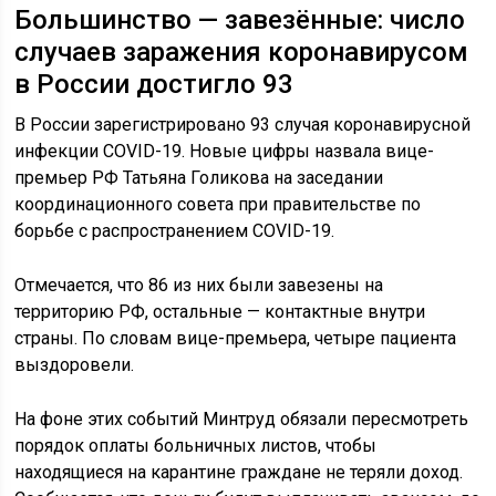
Большинство — завезённые: число
случаев заражения коронавирусом
в России достигло 93
В России зарегистрировано 93 случая коронавирусной
инфекции COVID-19. Новые цифры назвала вице-
премьер РФ Татьяна Голикова на заседании
координационного совета при правительстве по
борьбе с распространением COVID-19.
Отмечается, что 86 из них были завезены на
территорию РФ, остальные — контактные внутри
страны. По словам вице-премьера, четыре пациента
выздоровели.
На фоне этих событий Минтруд обязали пересмотреть
порядок оплаты больничных листов, чтобы
находящиеся на карантине граждане не теряли доход.