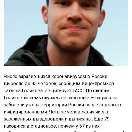
Число заразившихся коронавирусом в России
выросло до 93 человек, сообщила вице-премьер
Татьяна Голикова, ее цитирует ТАСС. По словам
Голиковой, семь случаев не завозные — пациенты
заболели уже на территории России после контакта с
инфицированными. Четыре человека из числа
зараженных выздоровели и выписаны. Еще 79
находятся в стационаре, причем у 57 из них