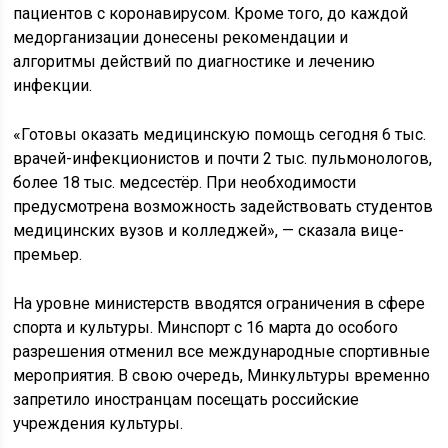
пациентов с коронавирусом. Кроме того, до каждой
медорганизации донесены рекомендации и
алгоритмы действий по диагностике и лечению
инфекции.
«Готовы оказать медицинскую помощь сегодня 6 тыс.
врачей-инфекционистов и почти 2 тыс. пульмонологов,
более 18 тыс. медсестёр. При необходимости
предусмотрена возможность задействовать студентов
медицинских вузов и колледжей», — сказала вице-
премьер.
На уровне министерств вводятся ограничения в сфере
спорта и культуры. Минспорт с 16 марта до особого
разрешения отменил все международные спортивные
мероприятия. В свою очередь, Минкультуры временно
запретило иностранцам посещать российские
учреждения культуры.