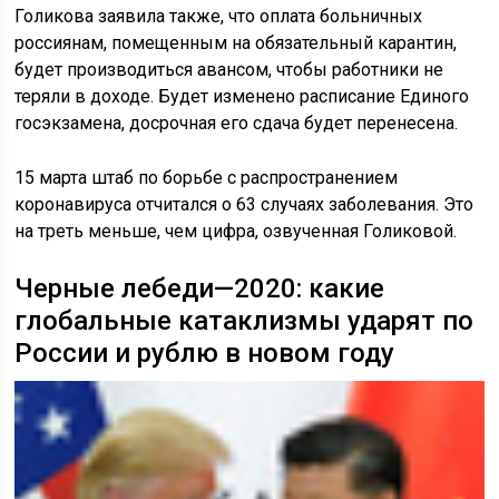
Голикова заявила также, что оплата больничных
россиянам, помещенным на обязательный карантин,
будет производиться авансом, чтобы работники не
теряли в доходе. Будет изменено расписание Единого
госэкзамена, досрочная его сдача будет перенесена.
15 марта штаб по борьбе с распространением
коронавируса отчитался о 63 случаях заболевания. Это
на треть меньше, чем цифра, озвученная Голиковой.
Черные лебеди—2020: какие
глобальные катаклизмы ударят по
России и рублю в новом году