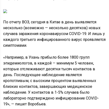
По отчету ВОЗ, сегодня в Китае в день выявляется
несколько (возможно — несколько десятков) новых
случаев заражения коронавирусом COVID-19. И лишь у
каждого третьего инфицированного вирус проявляется
симптомами.
«Например, в Ухань прибыло более 1800 групп
эпидемиологов, в каждой — минимум 5 человек,
которые отслеживают десятки тысяч контактов в
день. Последующее наблюдение является
кропотливым, с высоким процентом выявленных
близких контактов, завершающих медицинское
наблюдение. У контактов в 1-5% случаев было
лабораторно подтверждено инфицирование COVID-
19», — пишет Воробьев.