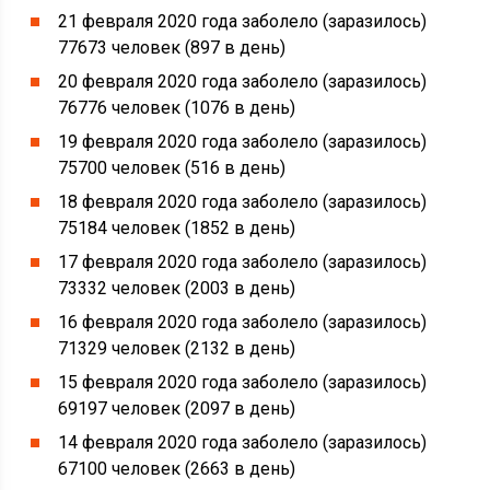
21 февраля 2020 года заболело (заразилось)
77673 человек (897 в день)
20 февраля 2020 года заболело (заразилось)
76776 человек (1076 в день)
19 февраля 2020 года заболело (заразилось)
75700 человек (516 в день)
18 февраля 2020 года заболело (заразилось)
75184 человек (1852 в день)
17 февраля 2020 года заболело (заразилось)
73332 человек (2003 в день)
16 февраля 2020 года заболело (заразилось)
71329 человек (2132 в день)
15 февраля 2020 года заболело (заразилось)
69197 человек (2097 в день)
14 февраля 2020 года заболело (заразилось)
67100 человек (2663 в день)