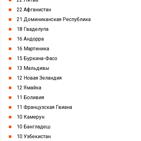
22 Афганистан
21 Доминиканская Республика
18 Гваделупа
16 Андорра
16 Мартиника
15 Буркина-Фасо
13 Мальдивы
12 Новая Зеландия
12 Ямайка
11 Боливия
11 Французская Гвиана
10 Камерун
10 Бангладеш
10 Узбекистан