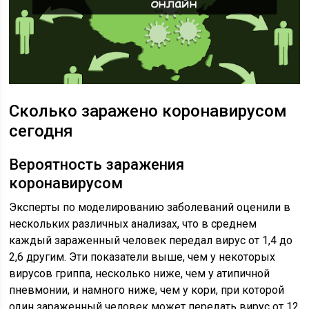
Сколько заражено коронавирусом
сегодня
Вероятность заражения
коронавирусом
Эксперты по моделированию заболеваний оценили в
нескольких различных анализах, что в среднем
каждый зараженный человек передал вирус от 1,4 до
2,6 другим. Эти показатели выше, чем у некоторых
вирусов гриппа, несколько ниже, чем у атипичной
пневмонии, и намного ниже, чем у кори, при которой
один зараженный человек может передать вирус от 12