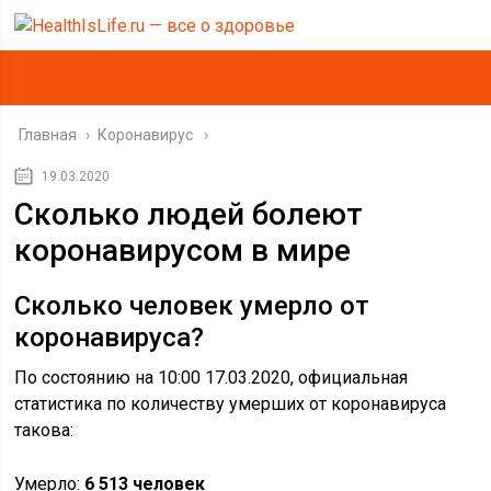
Главная
›
Коронавирус
19.03.2020
Сколько людей болеют
коронавирусом в мире
Сколько человек умерло от
коронавируса?
По состоянию на 10:00 17.03.2020, официальная
статистика по количеству умерших от коронавируса
такова:
Умерло:
6 513 человек