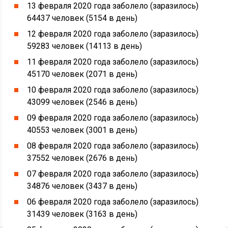
13 февраля 2020 года заболело (заразилось)
64437 человек (5154 в день)
12 февраля 2020 года заболело (заразилось)
59283 человек (14113 в день)
11 февраля 2020 года заболело (заразилось)
45170 человек (2071 в день)
10 февраля 2020 года заболело (заразилось)
43099 человек (2546 в день)
09 февраля 2020 года заболело (заразилось)
40553 человек (3001 в день)
08 февраля 2020 года заболело (заразилось)
37552 человек (2676 в день)
07 февраля 2020 года заболело (заразилось)
34876 человек (3437 в день)
06 февраля 2020 года заболело (заразилось)
31439 человек (3163 в день)