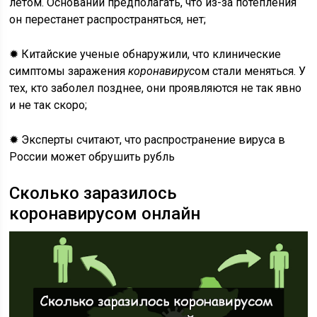
летом. Оснований предполагать, что из-за потепления
он перестанет распространяться, нет;
✹ Китайские ученые обнаружили, что клинические
симптомы заражения
коронавирус
ом стали меняться. У
тех, кто заболел позднее, они проявляются не так явно
и не так скоро;
✹ Эксперты считают, что распространение вируса в
России может обрушить рубль
Сколько заразилось
коронавирусом онлайн