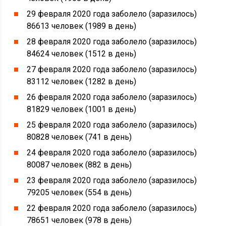
29 февраля 2020 года заболело (заразилось)
86613 человек (1989 в день)
28 февраля 2020 года заболело (заразилось)
84624 человек (1512 в день)
27 февраля 2020 года заболело (заразилось)
83112 человек (1282 в день)
26 февраля 2020 года заболело (заразилось)
81829 человек (1001 в день)
25 февраля 2020 года заболело (заразилось)
80828 человек (741 в день)
24 февраля 2020 года заболело (заразилось)
80087 человек (882 в день)
23 февраля 2020 года заболело (заразилось)
79205 человек (554 в день)
22 февраля 2020 года заболело (заразилось)
78651 человек (978 в день)