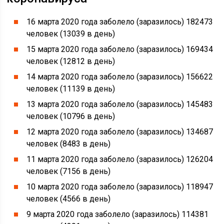
16 марта 2020 года заболело (заразилось) 182473
человек (13039 в день)
15 марта 2020 года заболело (заразилось) 169434
человек (12812 в день)
14 марта 2020 года заболело (заразилось) 156622
человек (11139 в день)
13 марта 2020 года заболело (заразилось) 145483
человек (10796 в день)
12 марта 2020 года заболело (заразилось) 134687
человек (8483 в день)
11 марта 2020 года заболело (заразилось) 126204
человек (7156 в день)
10 марта 2020 года заболело (заразилось) 118947
человек (4566 в день)
9 марта 2020 года заболело (заразилось) 114381