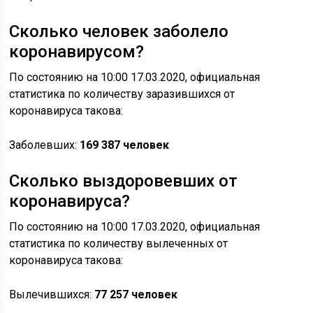
Сколько человек заболело
коронавирусом?
По состоянию на 10:00 17.03.2020, официальная
статистика по количеству заразившихся от
коронавируса такова:
Заболевших:
169 387
человек
Сколько выздоровевших от
коронавируса?
По состоянию на 10:00 17.03.2020, официальная
статистика по количеству вылеченных от
коронавируса такова:
Вылечившихся:
77 257 человек