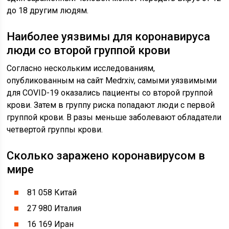
до 18 другим людям.
Наиболее уязвимы для коронавируса
люди со второй группой крови
Согласно нескольким исследованиям,
опубликованным на сайт Medrxiv, самыми уязвимыми
для COVID-19 оказались пациенты со второй группой
крови. Затем в группу риска попадают люди с первой
группой крови. В разы меньше заболевают обладатели
четвертой группы крови.
Сколько заражено коронавирусом в
мире
81 058 Китай
27 980 Италия
16 169 Иран