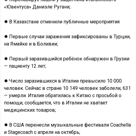
«Ювентуса» Даниэле Ругани;
✹ В Казахстане отменили публичные мероприятия
✹ Первые случаи заражения зафиксированы в Турции,
на Ямайке и в Боливии;
✹ Первый заразившийся ребёнок обнаружен в Грузии
— пациенту 12 лет;
✹ Число заразившихся в Италии превысило 10 000
человек. Сейчас в стране 10 149 человек заболели, 631
— умерли. Италия обратилась к Китаю с просьбой о
помощи, сообщается, что в Италии не хватает
медицинских товаров;
✹ В США перенесли музыкальные фестивали Coachella
и Stagecoach с апреля на октябрь;