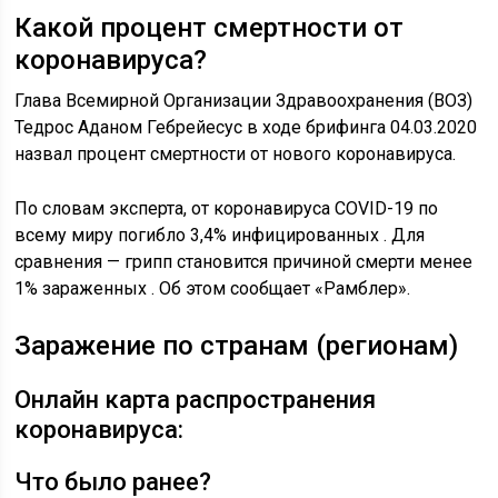
Какой процент смертности от
коронавируса?
Глава Всемирной Организации Здравоохранения (ВОЗ)
Тедрос Аданом Гебрейесус в ходе брифинга 04.03.2020
назвал процент смертности от нового коронавируса.
По словам эксперта, от коронавируса COVID-19 по
всему миру погибло 3,4% инфицированных . Для
сравнения — грипп становится причиной смерти менее
1% зараженных . Об этом сообщает «Рамблер».
Заражение по странам (регионам)
Онлайн карта распространения
коронавируса:
Что было ранее?