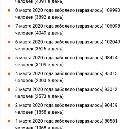
человек (4391 в день)
8 марта 2020 года заболело (заразилось) 109990
человек (3892 в день)
7 марта 2020 года заболело (заразилось) 106098
человек (4049 в день)
6 марта 2020 года заболело (заразилось) 102049
человек (3625 в день)
5 марта 2020 года заболело (заразилось) 98424
человек (3109 в день)
4 марта 2020 года заболело (заразилось) 95315
человек (2303 в день)
3 марта 2020 года заболело (заразилось) 93012
человек (2573 в день)
2 марта 2020 года заболело (заразилось) 90439
человек (1858 в день)
1 марта 2020 года заболело (заразилось) 88581
человек (1968 в день)