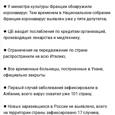
✹ У министра культуры Франции обнаружили
коронавирус
. Тем временем в Национальном собрании
Франции
коронавирус
выявлен уже у пяти депутатов;
✹ ЦБ вводит послабления по кредитам организаций,
производящих лекарства и медтехнику;
✹ Ограничения на передвижение по стране
распространили на всю Италию;
✹ Все временные больницы, построенные в Ухане,
официально закрыты
✹ Первый случай заболевания зафиксировали в
Албании, всего вирус охватил уже 101 страну;
✹ Новых заразившихся в России не выявлено, всего
на территории страны зафиксировано 17 случаев;