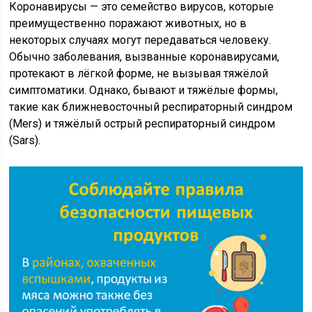
Коронавирусы — это семейство вирусов, которые
преимущественно поражают животных, но в
некоторых случаях могут передаваться человеку.
Обычно заболевания, вызванные коронавирусами,
протекают в лёгкой форме, не вызывая тяжёлой
симптоматики. Однако, бывают и тяжёлые формы,
такие как ближневосточный респираторный синдром
(Mers) и тяжёлый острый респираторный синдром
(Sars).