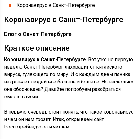
Коронавирус в Санкт-Петербурге
Коронавирус в Санкт-Петербурге
Блог о Санкт-Петербурге
Краткое описание
Коронавирус в Санкт-Петербурге
. Вот уже не первую
неделю Санкт-Петербург лихорадит от китайского
вируса, гуляющего по миру. И с каждым днем паника
накрывает людей все больше и больше. Но насколько
она обоснована? Давайте попробуем разобраться
вместе с вами.
В первую очередь стоит понять, что такое коронавирус
и чем он нам грозит. Итак, открываем сайт
Роспотребнадзора и читаем: