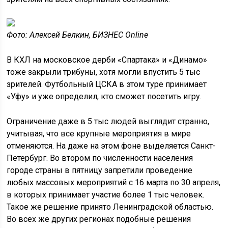
Фото: Алексей Белкин, БИЗНЕС Online
В КХЛ на московское дерби «Спартака» и «Динамо»
тоже закрыли трибуны, хотя могли впустить 5 тыс
зрителей. Футбольный ЦСКА в этом туре принимает
«Уфу» и уже определил, кто сможет посетить игру.
Ограничение даже в 5 тыс людей выглядит странно,
учитывая, что все крупные мероприятия в мире
отменяются. На даже на этом фоне выделяется Санкт-
Петербург. Во втором по численности населения
городе страны в пятницу запретили проведение
любых массовых мероприятий с 16 марта по 30 апреля,
в которых принимает участие более 1 тыс человек.
Такое же решение принято Ленинградской областью.
Во всех же других регионах подобные решения