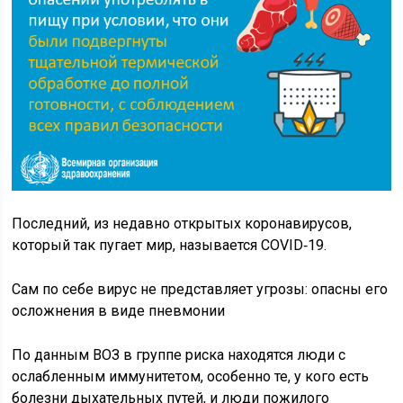
Последний, из недавно открытых коронавирусов,
который так пугает мир, называется COVID‑19.
Сам по себе вирус не представляет угрозы: опасны его
осложнения в виде пневмонии
По данным ВОЗ в группе риска находятся люди с
ослабленным иммунитетом, особенно те, у кого есть
болезни дыхательных путей, и люди пожилого