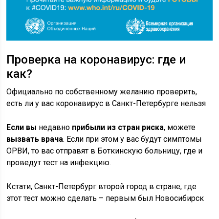
Проверка на коронавирус: где и
как?
Официально по собственному желанию проверить,
есть ли у вас коронавирус в Санкт-Петербурге нельзя
Если вы
недавно
прибыли из стран риска
, можете
вызвать врача
. Если при этом у вас будут симптомы
ОРВИ, то вас отправят в Боткинскую больницу, где и
проведут тест на инфекцию.
Кстати, Санкт-Петербург второй город в стране, где
этот тест можно сделать – первым был Новосибирск