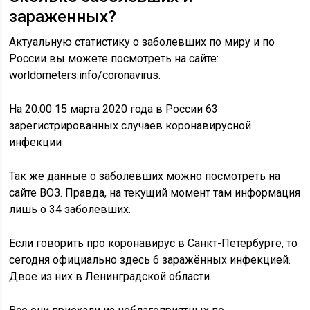
зараженных?
Актуальную статистику о заболевших по миру и по
России вы можете посмотреть на сайте:
worldometers.info/coronavirus.
На 20:00 15 марта 2020 года в России 63
зарегистрированных случаев коронавирусной
инфекции
Так же данные о заболевших можно посмотреть на
сайте ВОЗ. Правда, на текущий момент там информация
лишь о 34 заболевших.
Если говорить про коронавирус в Санкт-Петербурге, то
сегодня официально здесь 6 заражённых инфекцией.
Двое из них в Ленинградской области.