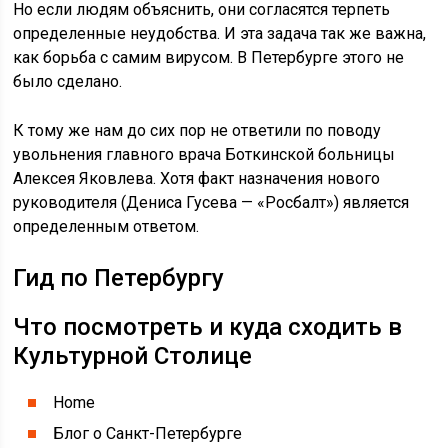
Но если людям объяснить, они согласятся терпеть
определенные неудобства. И эта задача так же важна,
как борьба с самим вирусом. В Петербурге этого не
было сделано.
К тому же нам до сих пор не ответили по поводу
увольнения главного врача Боткинской больницы
Алексея Яковлева. Хотя факт назначения нового
руководителя (Дениса Гусева — «Росбалт») является
определенным ответом.
Гид по Петербургу
Что посмотреть и куда сходить в
Культурной Столице
Home
Блог о Санкт-Петербурге