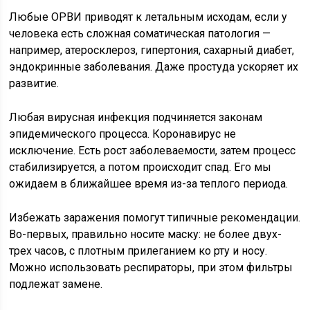
Любые ОРВИ приводят к летальным исходам, если у
человека есть сложная соматическая патология —
например, атеросклероз, гипертония, сахарный диабет,
эндокринные заболевания. Даже простуда ускоряет их
развитие.
Любая вирусная инфекция подчиняется законам
эпидемического процесса. Коронавирус не
исключение. Есть рост заболеваемости, затем процесс
стабилизируется, а потом происходит спад. Его мы
ожидаем в ближайшее время из-за теплого периода.
Избежать заражения помогут типичные рекомендации.
Во-первых, правильно носите маску: не более двух-
трех часов, с плотным прилеганием ко рту и носу.
Можно использовать респираторы, при этом фильтры
подлежат замене.