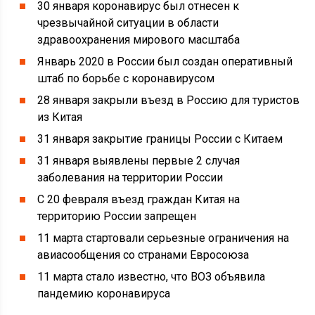
30 января коронавирус был отнесен к
чрезвычайной ситуации в области
здравоохранения мирового масштаба
Январь 2020 в России был создан оперативный
штаб по борьбе с коронавирусом
28 января закрыли въезд в Россию для туристов
из Китая
31 января закрытие границы России с Китаем
31 января выявлены первые 2 случая
заболевания на территории России
С 20 февраля въезд граждан Китая на
территорию России запрещен
11 марта стартовали серьезные ограничения на
авиасообщения со странами Евросоюза
11 марта стало известно, что ВОЗ объявила
пандемию коронавируса