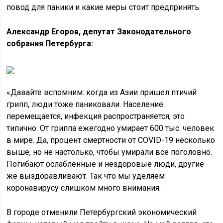
повод для паники и какие меры стоит предпринять.
Александр Егоров
, депутат Законодательного
собрания Петербурга:
«Давайте вспомним: когда из Азии пришел птичий
грипп, люди тоже паниковали. Население
перемещается, инфекция распространяется, это
типично. От гриппа ежегодно умирает 600 тыс. человек
в мире. Да, процент смертности от COVID-19 несколько
выше, но не настолько, чтобы умирали все поголовно.
Погибают ослабленные и нездоровые люди, другие
же выздоравливают. Так что мы уделяем
коронавирусу слишком много внимания.
В городе отменили Петербургский экономический