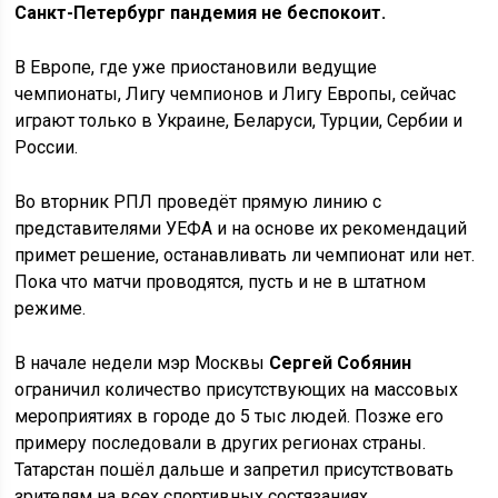
Санкт-Петербург пандемия не беспокоит.
В Европе, где уже приостановили ведущие
чемпионаты, Лигу чемпионов и Лигу Европы, сейчас
играют только в Украине, Беларуси, Турции, Сербии и
России.
Во вторник РПЛ проведёт прямую линию с
представителями УЕФА и на основе их рекомендаций
примет решение, останавливать ли чемпионат или нет.
Пока что матчи проводятся, пусть и не в штатном
режиме.
В начале недели мэр Москвы
Сергей Собянин
ограничил количество присутствующих на массовых
мероприятиях в городе до 5 тыс людей. Позже его
примеру последовали в других регионах страны.
Татарстан пошёл дальше и запретил присутствовать
зрителям на всех спортивных состязаниях.