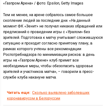
«Газпром Арена» / фото: Epsilon, Getty Images
Тем не менее, на арене собралось самое большое
скопление людей за последние дни. «На данный
момент ФК «Зенит» не получал никаких обращений или
предписаний о проведении игры с «Уралом» без
зрителей. Подготовка к матчу учитывает сложившуюся
ситуацию и проходит согласно принятому плану, в
рамках которого учтены все рекомендации
Роспотребнадзора по минимизации рисков: в день
игры на «Газпром Арене» клуб примет все
необходимые меры, чтобы обезопасить здоровье
зрителей и участников матча», – говорили в пресс-
службе клуба накануне матча.
Читать еще:
Сколько выявлено заболевших
коронавирусом в Белоруссии