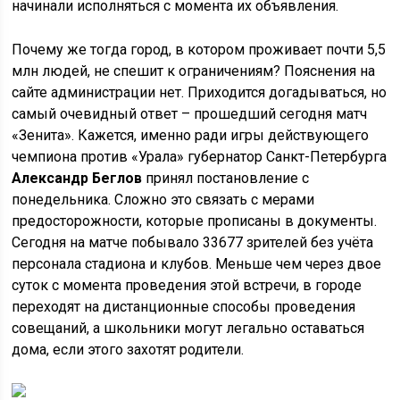
начинали исполняться с момента их объявления.
Почему же тогда город, в котором проживает почти 5,5
млн людей, не спешит к ограничениям? Пояснения на
сайте администрации нет. Приходится догадываться, но
самый очевидный ответ – прошедший сегодня матч
«Зенита». Кажется, именно ради игры действующего
чемпиона против «Урала» губернатор Санкт-Петербурга
Александр Беглов
принял постановление с
понедельника. Сложно это связать с мерами
предосторожности, которые прописаны в документы.
Сегодня на матче побывало 33677 зрителей без учёта
персонала стадиона и клубов. Меньше чем через двое
суток с момента проведения этой встречи, в городе
переходят на дистанционные способы проведения
совещаний, а школьники могут легально оставаться
дома, если этого захотят родители.