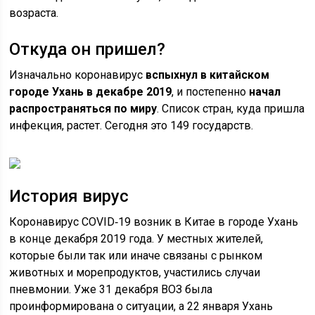
возраста.
Откуда он пришел?
Изначально коронавирус
вспыхнул в китайском
городе Ухань в декабре 2019
, и постепенно
начал
распространяться по миру
. Список стран, куда пришла
инфекция, растет. Сегодня это 149 государств.
История вирус
Коронавирус COVID‑19 возник в Китае в городе Ухань
в конце декабря 2019 года. У местных жителей,
которые были так или иначе связаны с рынком
животных и морепродуктов, участились случаи
пневмонии. Уже 31 декабря ВОЗ была
проинформирована о ситуации, а 22 января Ухань