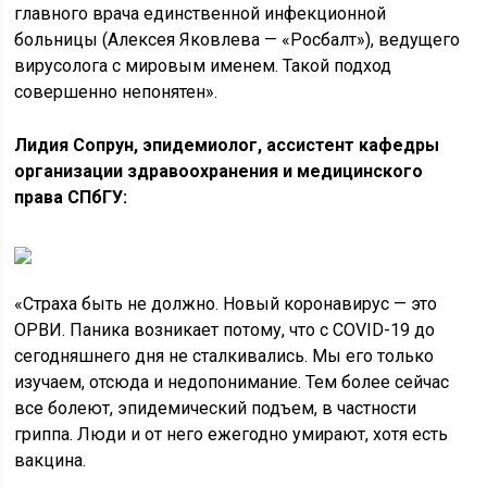
главного врача единственной инфекционной
больницы (Алексея Яковлева — «Росбалт»), ведущего
вирусолога с мировым именем. Такой подход
совершенно непонятен».
Лидия
Сопрун, эпидемиолог, ассистент кафедры
организации здравоохранения и медицинского
права СПбГУ:
«Страха быть не должно. Новый коронавирус — это
ОРВИ. Паника возникает потому, что с COVID-19 до
сегодняшнего дня не сталкивались. Мы его только
изучаем, отсюда и недопонимание. Тем более сейчас
все болеют, эпидемический подъем, в частности
гриппа. Люди и от него ежегодно умирают, хотя есть
вакцина.