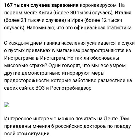
167 тысяч случаев заражения
коронавирусом. На
первом месте Китай (более 80 тысяч случаев), Италия
(более 21 тысячи случаев) и Иран (более 12 тысяч
случаев). Напоминаю, что это официальная статистика.
С каждым днем паника населения усиливается, а слухи
о пустых прилавках в магазинах распространяются из
Инстраграма в Инстаграм. Но так ли обоснованы
массовые страхи? Одни говорят, что мы все умрем,
другие демонстративно игнорируют меры
предосторожности, которые заботливо разместили на
своих сайтах ВОЗ и Роспотребнадзор.
Интересное интервью можно почитать на Ленте. Там
приведены мнения 6 российских докторов по поводу
всей этой ситуации.