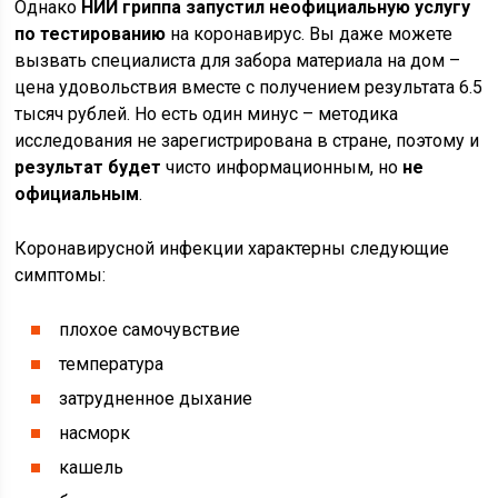
Однако
НИИ гриппа запустил неофициальную услугу
по тестированию
на коронавирус. Вы даже можете
вызвать специалиста для забора материала на дом –
цена удовольствия вместе с получением результата 6.5
тысяч рублей. Но есть один минус – методика
исследования не зарегистрирована в стране, поэтому и
результат будет
чисто информационным, но
не
официальным
.
Коронавирусной инфекции характерны следующие
симптомы:
плохое самочувствие
температура
затрудненное дыхание
насморк
кашель