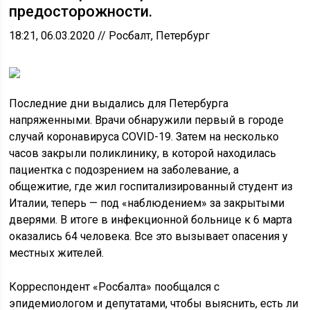
предосторожности.
18:21, 06.03.2020 // Росбалт, Петербург
Последние дни выдались для Петербурга
напряженными. Врачи обнаружили первый в городе
случай коронавируса COVID-19. Затем на несколько
часов закрыли поликлинику, в которой находилась
пациентка с подозрением на заболевание, а
общежитие, где жил госпитализированный студент из
Италии, теперь — под «наблюдением» за закрытыми
дверями. В итоге в инфекционной больнице к 6 марта
оказались 64 человека. Все это вызывает опасения у
местных жителей.
Корреспондент «Росбалта» пообщался с
эпидемиологом и депутатами, чтобы выяснить, есть ли