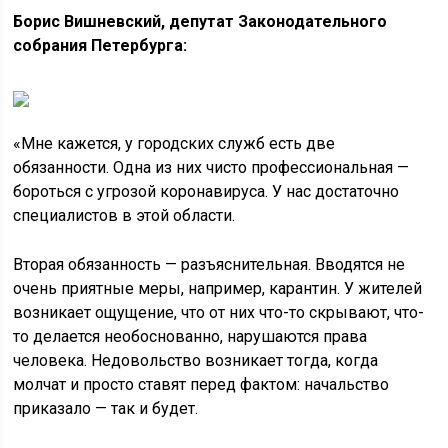
Борис
Вишневский, депутат Законодательного
собрания Петербурга:
«Мне кажется, у городских служб есть две
обязанности. Одна из них чисто профессиональная —
бороться с угрозой коронавируса. У нас достаточно
специалистов в этой области.
Вторая обязанность — разъяснительная. Вводятся не
очень приятные меры, например, карантин. У жителей
возникает ощущение, что от них что-то скрывают, что-
то делается необоснованно, нарушаются права
человека. Недовольство возникает тогда, когда
молчат и просто ставят перед фактом: начальство
приказало — так и будет.