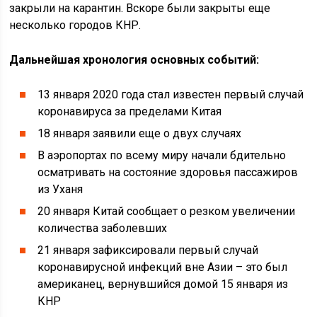
закрыли на карантин. Вскоре были закрыты еще
несколько городов КНР.
Дальнейшая хронология основных событий:
13 января 2020 года стал известен первый случай
коронавируса за пределами Китая
18 января заявили еще о двух случаях
В аэропортах по всему миру начали бдительно
осматривать на состояние здоровья пассажиров
из Уханя
20 января Китай сообщает о резком увеличении
количества заболевших
21 января зафиксировали первый случай
коронавирусной инфекций вне Азии – это был
американец, вернувшийся домой 15 января из
КНР