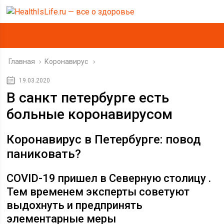
Главная
›
Коронавирус
19.03.2020
В санкт петербурге есть
больные коронавирусом
Коронавирус в Петербурге: повод
паниковать?
COVID-19 пришел в Северную столицу .
Тем временем эксперты советуют
выдохнуть и предпринять
элементарные меры