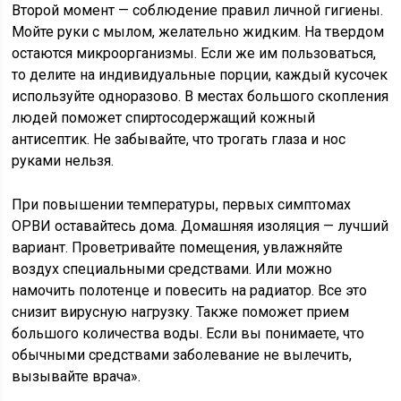
Второй момент — соблюдение правил личной гигиены.
Мойте руки с мылом, желательно жидким. На твердом
остаются микроорганизмы. Если же им пользоваться,
то делите на индивидуальные порции, каждый кусочек
используйте одноразово. В местах большого скопления
людей поможет спиртосодержащий кожный
антисептик. Не забывайте, что трогать глаза и нос
руками нельзя.
При повышении температуры, первых симптомах
ОРВИ оставайтесь дома. Домашняя изоляция — лучший
вариант. Проветривайте помещения, увлажняйте
воздух специальными средствами. Или можно
намочить полотенце и повесить на радиатор. Все это
снизит вирусную нагрузку. Также поможет прием
большого количества воды. Если вы понимаете, что
обычными средствами заболевание не вылечить,
вызывайте врача».