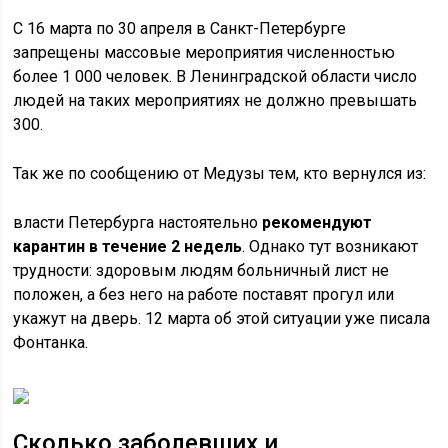
С 16 марта по 30 апреля в Санкт-Петербурге
запрещены массовые мероприятия численностью
более 1 000 человек. В Ленинградской области число
людей на таких мероприятиях не должно превышать
300.
Так же по сообщению от Медузы тем, кто вернулся из:
власти Петербурга настоятельно
рекомендуют
карантин в течение 2 недель
. Однако тут возникают
трудности: здоровым людям больничный лист не
положен, а без него на работе поставят прогул или
укажут на дверь. 12 марта об этой ситуации уже писала
Фонтанка.
Сколько заболевших и