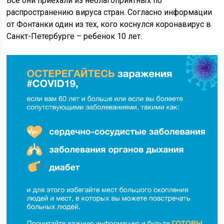
Все они приехали из неблагоприятных по
распространению вируса стран. Согласно информации
от Фонтанки один из тех, кого коснулся коронавирус в
Санкт-Петербурге – ребенок 10 лет.